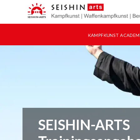
KAMPFKUNST ACADEM
SEISHIN-ARTS