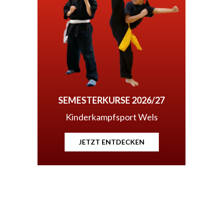
SEMESTERKURSE 2026/27
Kinderkampfsport Wels
JETZT ENTDECKEN